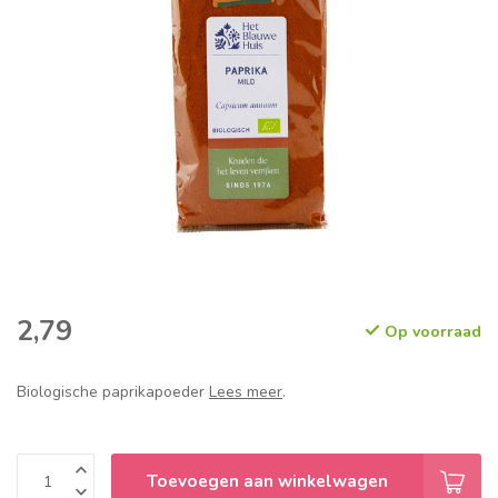
2,79
Op voorraad
Biologische paprikapoeder
Lees meer
.
Toevoegen aan winkelwagen