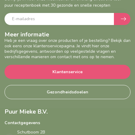
puur receptenboek met 30 gezonde en snelle recepten
Meer informatie
Heb je een vraag over onze producten of je bestelling? Bekijk dan
ook eens onze klantenservicepagina. Je vindt hier onze
bedrijfsgegevens, antwoorden op veelgestelde vragen en
verschillende manieren om contact met ons op te nemen.
Klantenservice
Gezondheidsdoelen
Puur Mieke B.V.
Contactgegevens
Schutboom 2B