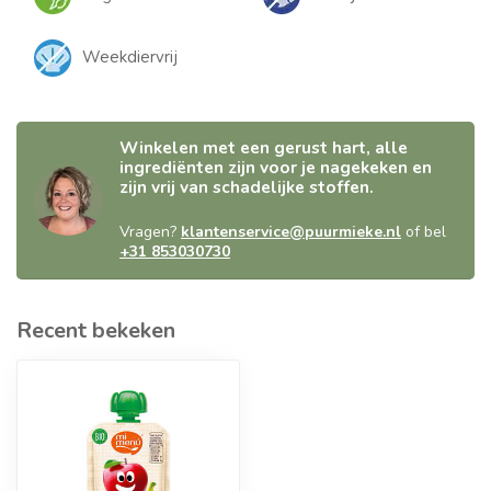
Weekdiervrij
Winkelen met een gerust hart, alle
ingrediënten zijn voor je nagekeken en
zijn vrij van schadelijke stoffen.
Vragen?
klantenservice@puurmieke.nl
of bel
+31 853030730
Recent bekeken