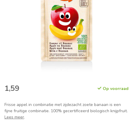
1,59
Op voorraad
Frisse appel in combinatie met zijdezacht zoete banaan is een
fijne fruitige combinatie. 100% gecertificeerd biologisch knijpfruit.
Lees meer
.