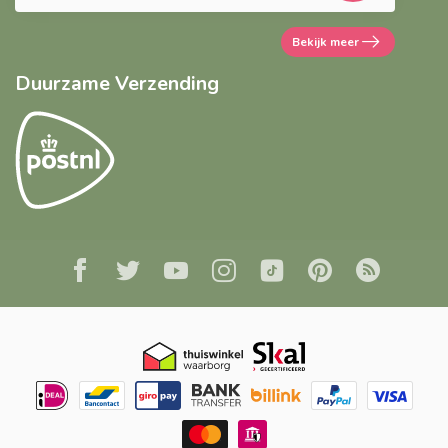
Bekijk meer
Duurzame Verzending