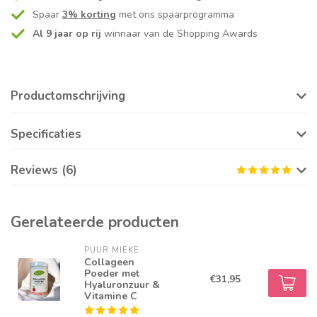
Spaar
3% korting
met ons spaarprogramma
Al 9 jaar op rij
winnaar van de Shopping Awards
Productomschrijving
Specificaties
Reviews (6)
Gerelateerde producten
PUUR MIEKE
Collageen
Poeder met
€31,95
Hyaluronzuur &
Vitamine C