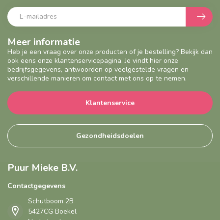
Meer informatie
Heb je een vraag over onze producten of je bestelling? Bekijk dan
ook eens onze klantenservicepagina. Je vindt hier onze
bedrijfsgegevens, antwoorden op veelgestelde vragen en
verschillende manieren om contact met ons op te nemen.
Klantenservice
Gezondheidsdoelen
Puur Mieke B.V.
Contactgegevens
Schutboom 2B
5427CG Boekel