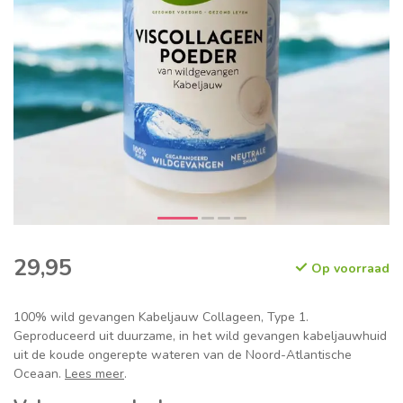
29,95
Op voorraad
100% wild gevangen Kabeljauw Collageen, Type 1.
Geproduceerd uit duurzame, in het wild gevangen kabeljauwhuid
uit de koude ongerepte wateren van de Noord-Atlantische
Oceaan.
Lees meer
.