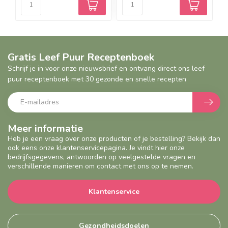
Gratis Leef Puur Receptenboek
Schrijf je in voor onze nieuwsbrief en ontvang direct ons leef
puur receptenboek met 30 gezonde en snelle recepten
Meer informatie
Heb je een vraag over onze producten of je bestelling? Bekijk dan
ook eens onze klantenservicepagina. Je vindt hier onze
bedrijfsgegevens, antwoorden op veelgestelde vragen en
verschillende manieren om contact met ons op te nemen.
Klantenservice
Gezondheidsdoelen