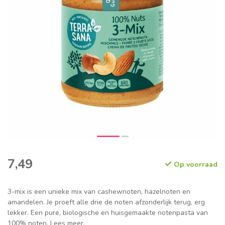
7,49
Op voorraad
3-mix is een unieke mix van cashewnoten, hazelnoten en
amandelen. Je proeft alle drie de noten afzonderlijk terug, erg
lekker. Een pure, biologische en huisgemaakte notenpasta van
100% noten.
Lees meer
.