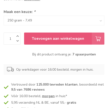
Maak een keuze:
*
Toevoegen aan winkelwagen
Bij dit product ontvang je:
7 spaarpunten
Op werkdagen voor 16:00 besteld, morgen in huis.
Vertrouwd door
125.000 tevreden klanten
, beoordeeld met
9,5 van 7686 reviews
Vóór 16:00 besteld,
morgen
in huis*
5,95 verzending NL & BE, vanaf 55,-
gratis