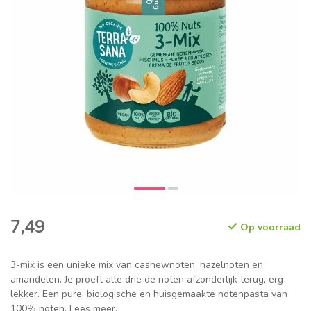
7,49
Op voorraad
3-mix is een unieke mix van cashewnoten, hazelnoten en
amandelen. Je proeft alle drie de noten afzonderlijk terug, erg
lekker. Een pure, biologische en huisgemaakte notenpasta van
100% noten.
Lees meer
.