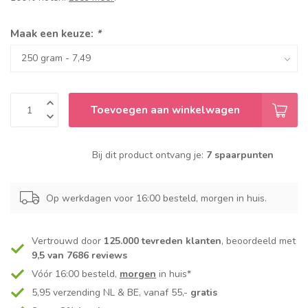
Maak een keuze:
*
Toevoegen aan winkelwagen
Bij dit product ontvang je:
7 spaarpunten
Op werkdagen voor 16:00 besteld, morgen in huis.
Vertrouwd door
125.000 tevreden klanten
, beoordeeld met
9,5 van 7686 reviews
Vóór 16:00 besteld,
morgen
in huis*
5,95 verzending NL & BE, vanaf 55,-
gratis