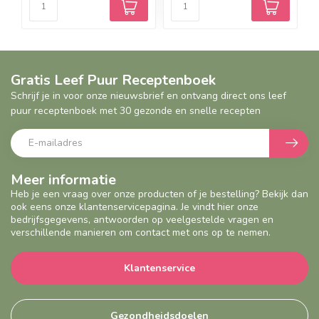
Gratis Leef Puur Receptenboek
Schrijf je in voor onze nieuwsbrief en ontvang direct ons leef
puur receptenboek met 30 gezonde en snelle recepten
Meer informatie
Heb je een vraag over onze producten of je bestelling? Bekijk dan
ook eens onze klantenservicepagina. Je vindt hier onze
bedrijfsgegevens, antwoorden op veelgestelde vragen en
verschillende manieren om contact met ons op te nemen.
Klantenservice
Gezondheidsdoelen