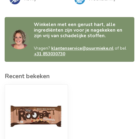
Winkelen met een gerust hart, alle
ingrediënten zijn voor je nagekeken en
zijn vrij van schadelijke stoffen.
Vragen?
klantenservice@puurmieke.nl
of bel
+31 853030730
Recent bekeken