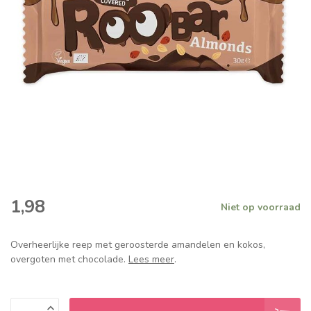
1,98
Niet op voorraad
Overheerlijke reep met geroosterde amandelen en kokos,
overgoten met chocolade.
Lees meer
.