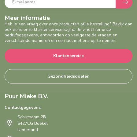
Meer informatie
Heb je een vraag over onze producten of je bestelling? Bekijk dan
ook eens onze klantenservicepagina. Je vindt hier onze
bedrijfsgegevens, antwoorden op veelgestelde vragen en
verschillende manieren om contact met ons op te nemen.
Klantenservice
Gezondheidsdoelen
Puur Mieke B.V.
Contactgegevens
Schutboom 2B
5427CG Boekel
Nederland