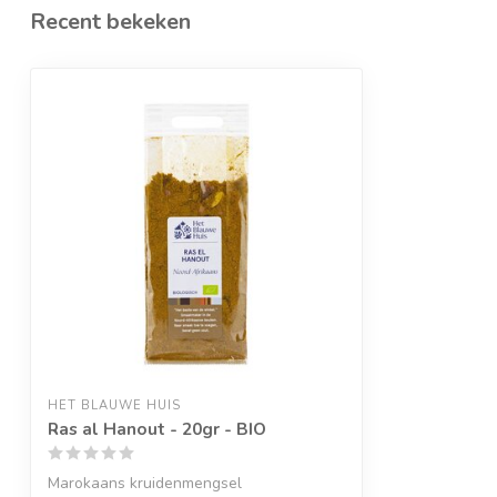
Recent bekeken
HET BLAUWE HUIS
Ras al Hanout - 20gr - BIO
Marokaans kruidenmengsel