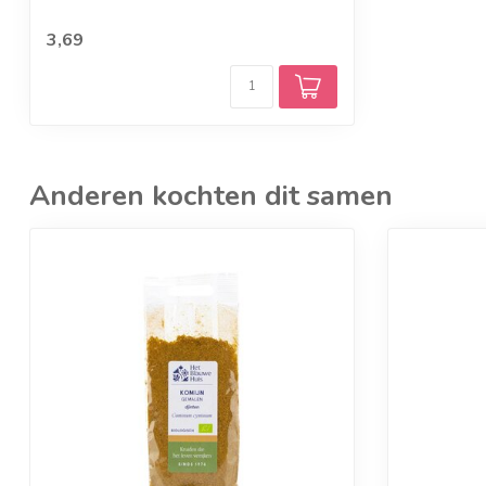
3,69
Anderen kochten dit samen