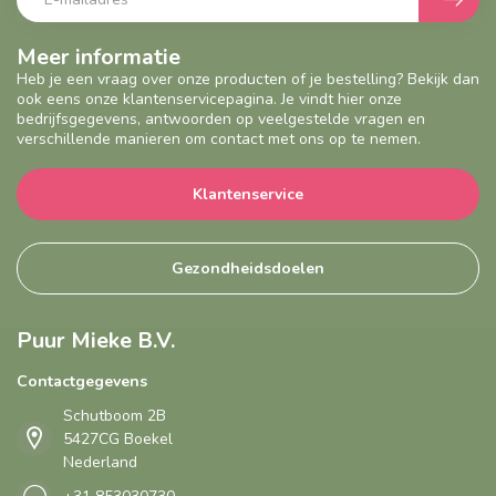
Meer informatie
Heb je een vraag over onze producten of je bestelling? Bekijk dan
ook eens onze klantenservicepagina. Je vindt hier onze
bedrijfsgegevens, antwoorden op veelgestelde vragen en
verschillende manieren om contact met ons op te nemen.
Klantenservice
Gezondheidsdoelen
Puur Mieke B.V.
Contactgegevens
Schutboom 2B
5427CG Boekel
Nederland