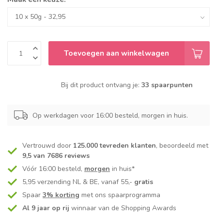
Toevoegen aan winkelwagen
Bij dit product ontvang je:
33 spaarpunten
Op werkdagen voor 16:00 besteld, morgen in huis.
Vertrouwd door
125.000 tevreden klanten
, beoordeeld met
9,5 van 7686 reviews
Vóór 16:00 besteld,
morgen
in huis*
5,95 verzending NL & BE, vanaf 55,-
gratis
Spaar
3% korting
met ons spaarprogramma
Al 9 jaar op rij
winnaar van de Shopping Awards