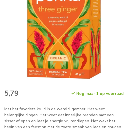
5,79
Nog maar 1 op voorraad
Met het favoriete kruid in de wereld, gember. Het weet
belangrijke dingen. Het weet dat innerlijke branden met een
sisser aflopen en laat je energie vrij rondlopen. Het wekt het
begin van een feest op met de zoete smaak van laos en gouden