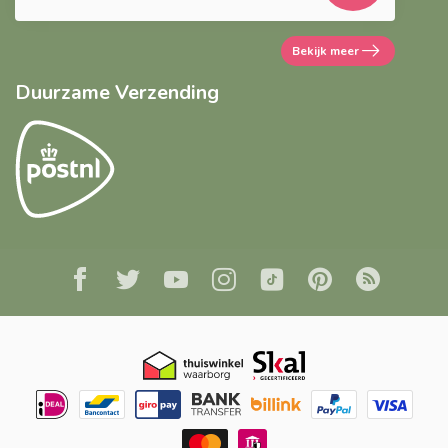
Bekijk meer
Duurzame Verzending