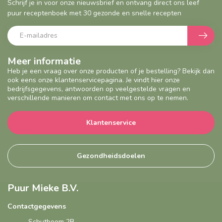
Schrijf je in voor onze nieuwsbrief en ontvang direct ons leef
puur receptenboek met 30 gezonde en snelle recepten
Meer informatie
Heb je een vraag over onze producten of je bestelling? Bekijk dan
ook eens onze klantenservicepagina. Je vindt hier onze
bedrijfsgegevens, antwoorden op veelgestelde vragen en
verschillende manieren om contact met ons op te nemen.
Klantenservice
Gezondheidsdoelen
Puur Mieke B.V.
Contactgegevens
Schutboom 2B