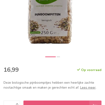
16,99
Op voorraad
Deze biologische pijnboompitjes hebben een heerlijke zachte
nootachtige smaak en maken je gerechten echt af.
Lees meer
.