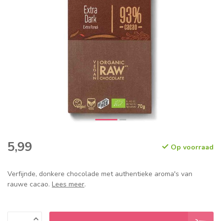
5,99
Op voorraad
Verfijnde, donkere chocolade met authentieke aroma's van
rauwe cacao.
Lees meer
.