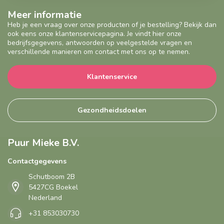
Meer informatie
Heb je een vraag over onze producten of je bestelling? Bekijk dan
ook eens onze klantenservicepagina. Je vindt hier onze
bedrijfsgegevens, antwoorden op veelgestelde vragen en
verschillende manieren om contact met ons op te nemen.
Klantenservice
Gezondheidsdoelen
Puur Mieke B.V.
Contactgegevens
Schutboom 2B
5427CG Boekel
Nederland
+31 853030730