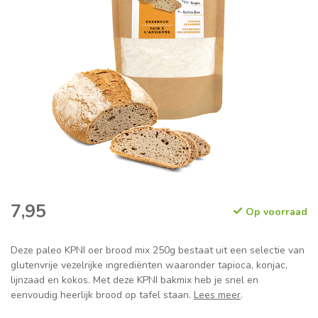
7,95
Op voorraad
Deze paleo KPNI oer brood mix 250g bestaat uit een selectie van
glutenvrije vezelrijke ingrediënten waaronder tapioca, konjac,
lijnzaad en kokos. Met deze KPNI bakmix heb je snel en
eenvoudig heerlijk brood op tafel staan.
Lees meer
.