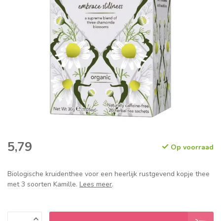
5,79
Op voorraad
Biologische kruidenthee voor een heerlijk rustgevend kopje thee
met 3 soorten Kamille.
Lees meer
.