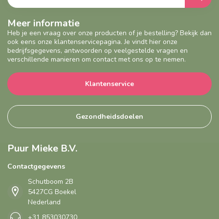
Meer informatie
Heb je een vraag over onze producten of je bestelling? Bekijk dan
ook eens onze klantenservicepagina. Je vindt hier onze
bedrijfsgegevens, antwoorden op veelgestelde vragen en
verschillende manieren om contact met ons op te nemen.
Klantenservice
Gezondheidsdoelen
Puur Mieke B.V.
Contactgegevens
Schutboom 2B
5427CG Boekel
Nederland
+31 853030730