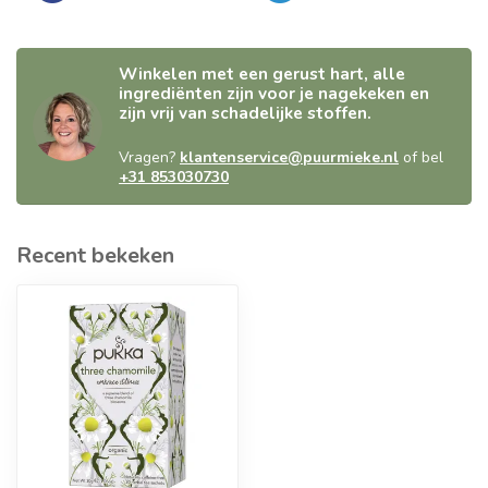
Winkelen met een gerust hart, alle
ingrediënten zijn voor je nagekeken en
zijn vrij van schadelijke stoffen.
Vragen?
klantenservice@puurmieke.nl
of bel
+31 853030730
Recent bekeken