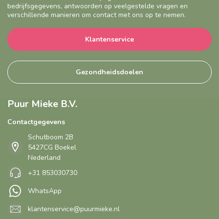
bedrijfsgegevens, antwoorden op veelgestelde vragen en
verschillende manieren om contact met ons op te nemen.
Klantenservice
Gezondheidsdoelen
Puur Mieke B.V.
Contactgegevens
Schutboom 2B
5427CG Boekel
Nederland
+31 853030730
WhatsApp
klantenservice@puurmieke.nl