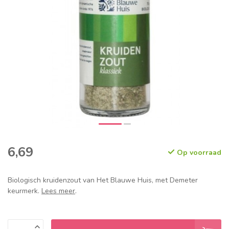
6,69
Op voorraad
Biologisch kruidenzout van Het Blauwe Huis, met Demeter
keurmerk.
Lees meer
.