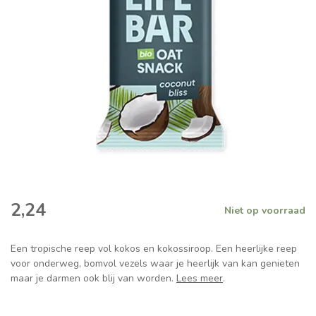
2,24
Niet op voorraad
Een tropische reep vol kokos en kokossiroop. Een heerlijke reep
voor onderweg, bomvol vezels waar je heerlijk van kan genieten
maar je darmen ook blij van worden.
Lees meer
.