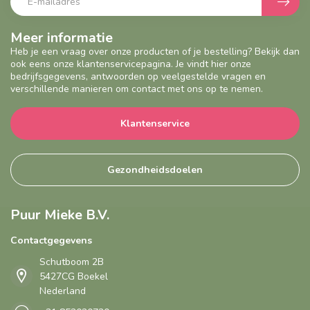
Meer informatie
Heb je een vraag over onze producten of je bestelling? Bekijk dan
ook eens onze klantenservicepagina. Je vindt hier onze
bedrijfsgegevens, antwoorden op veelgestelde vragen en
verschillende manieren om contact met ons op te nemen.
Klantenservice
Gezondheidsdoelen
Puur Mieke B.V.
Contactgegevens
Schutboom 2B
5427CG Boekel
Nederland