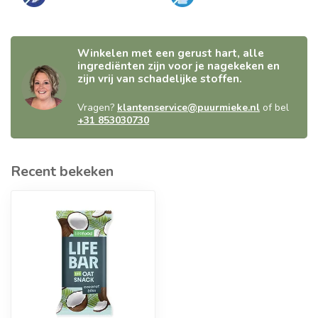
Winkelen met een gerust hart, alle
ingrediënten zijn voor je nagekeken en
zijn vrij van schadelijke stoffen.
Vragen?
klantenservice@puurmieke.nl
of bel
+31 853030730
Recent bekeken