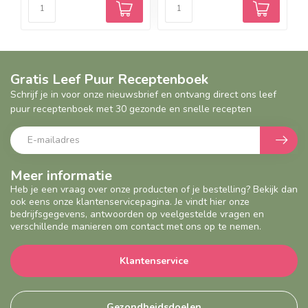
Gratis Leef Puur Receptenboek
Schrijf je in voor onze nieuwsbrief en ontvang direct ons leef
puur receptenboek met 30 gezonde en snelle recepten
Meer informatie
Heb je een vraag over onze producten of je bestelling? Bekijk dan
ook eens onze klantenservicepagina. Je vindt hier onze
bedrijfsgegevens, antwoorden op veelgestelde vragen en
verschillende manieren om contact met ons op te nemen.
Klantenservice
Gezondheidsdoelen