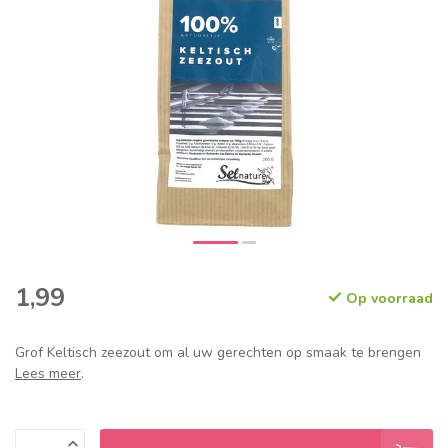
1,99
Op voorraad
Grof Keltisch zeezout om al uw gerechten op smaak te brengen
Lees meer
.