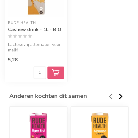
RUDE HEALTH
Cashew drink - 1L - BIO
Lactosevrij alternatief voor
melk!
5,28
Anderen kochten dit samen