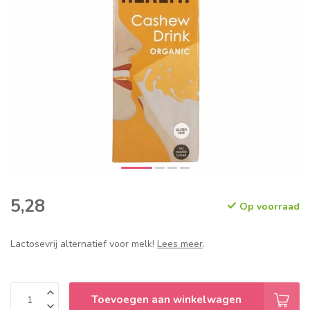
5,28
Op voorraad
Lactosevrij alternatief voor melk!
Lees meer
.
Toevoegen aan winkelwagen