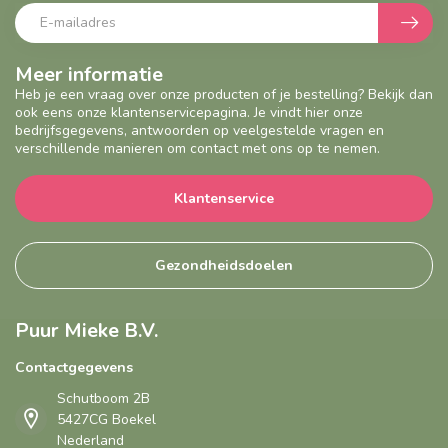
Meer informatie
Heb je een vraag over onze producten of je bestelling? Bekijk dan
ook eens onze klantenservicepagina. Je vindt hier onze
bedrijfsgegevens, antwoorden op veelgestelde vragen en
verschillende manieren om contact met ons op te nemen.
Klantenservice
Gezondheidsdoelen
Puur Mieke B.V.
Contactgegevens
Schutboom 2B
5427CG Boekel
Nederland