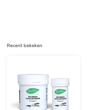
Recent bekeken