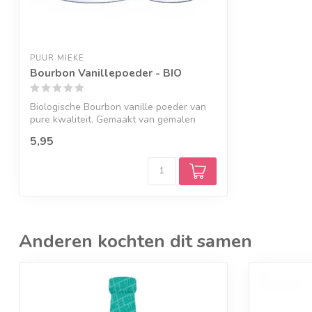
PUUR MIEKE
Bourbon Vanillepoeder - BIO
Biologische Bourbon vanille poeder van
pure kwaliteit. Gemaakt van gemalen
vanil...
5,95
Anderen kochten dit samen