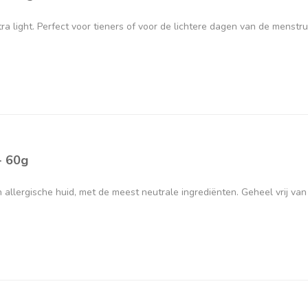
ra light. Perfect voor tieners of voor de lichtere dagen van de menstru
- 60g
 allergische huid, met de meest neutrale ingrediënten. Geheel vrij van