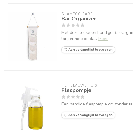
SHAMPOO BARS
Bar Organizer
Met deze leuke en handige Bar Organiz
langer mee omda...
Meer
Aan verlanglijst toevoegen
HET BLAUWE HUIS
Flespompje
Een handige flespompje om zonder te kn
Aan verlanglijst toevoegen