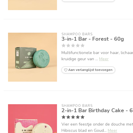
SHAMPOO BARS
3-in-1 Bar - Forest - 60g
Multifunctionele bar voor haar, lich
kruidige geur van ...
Meer
Aan verlanglijst toevoegen
SHAMPOO BARS
2-in-1 Bar Birthday Cake - 
Vier een feestje onder de douche met
Hibiscus blad en Goud...
Meer