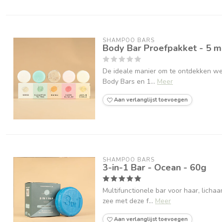
SHAMPOO BARS
Body Bar Proefpakket - 5 mi
De ideale manier om te ontdekken wel
Body Bars en 1...
Meer
Aan verlanglijst toevoegen
SHAMPOO BARS
3-in-1 Bar - Ocean - 60g
Multifunctionele bar voor haar, lich
zee met deze f...
Meer
Aan verlanglijst toevoegen