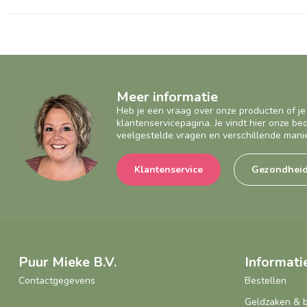
Meer informatie
Heb je een vraag over onze producten of je
klantenservicepagina. Je vindt hier onze b
veelgestelde vragen en verschillende mani
Klantenservice
Gezondhei
Puur Mieke B.V.
Informati
Contactgegevens
Bestellen
Geldzaken & 