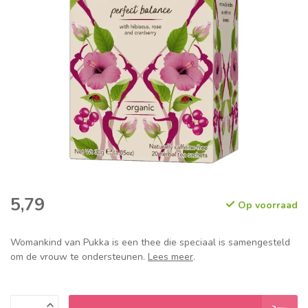
5,79
Op voorraad
Womankind van Pukka is een thee die speciaal is samengesteld
om de vrouw te ondersteunen.
Lees meer
.