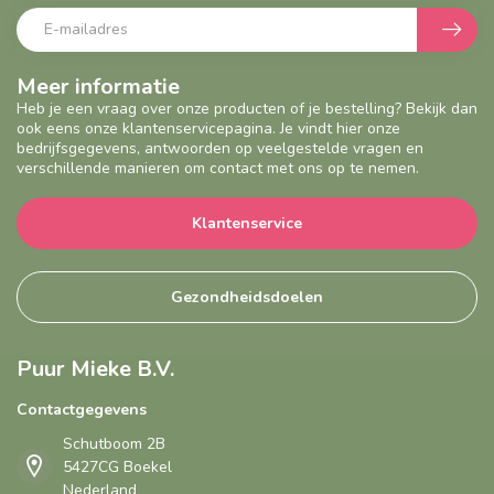
Meer informatie
Heb je een vraag over onze producten of je bestelling? Bekijk dan
ook eens onze klantenservicepagina. Je vindt hier onze
bedrijfsgegevens, antwoorden op veelgestelde vragen en
verschillende manieren om contact met ons op te nemen.
Klantenservice
Gezondheidsdoelen
Puur Mieke B.V.
Contactgegevens
Schutboom 2B
5427CG Boekel
Nederland