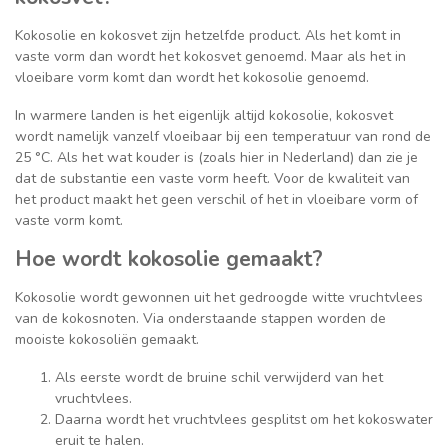
Kokosolie en kokosvet zijn hetzelfde product. Als het komt in
vaste vorm dan wordt het kokosvet genoemd. Maar als het in
vloeibare vorm komt dan wordt het kokosolie genoemd.
In warmere landen is het eigenlijk altijd kokosolie, kokosvet
wordt namelijk vanzelf vloeibaar bij een temperatuur van rond de
25 °C. Als het wat kouder is (zoals hier in Nederland) dan zie je
dat de substantie een vaste vorm heeft. Voor de kwaliteit van
het product maakt het geen verschil of het in vloeibare vorm of
vaste vorm komt.
Hoe wordt kokosolie gemaakt?
Kokosolie wordt gewonnen uit het gedroogde witte vruchtvlees
van de kokosnoten. Via onderstaande stappen worden de
mooiste kokosoliën gemaakt.
Als eerste wordt de bruine schil verwijderd van het
vruchtvlees.
Daarna wordt het vruchtvlees gesplitst om het kokoswater
eruit te halen.