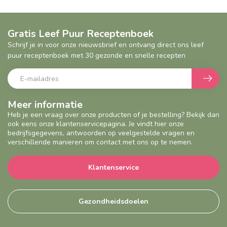
Gratis Leef Puur Receptenboek
Schrijf je in voor onze nieuwsbrief en ontvang direct ons leef
puur receptenboek met 30 gezonde en snelle recepten
Meer informatie
Heb je een vraag over onze producten of je bestelling? Bekijk dan
ook eens onze klantenservicepagina. Je vindt hier onze
bedrijfsgegevens, antwoorden op veelgestelde vragen en
verschillende manieren om contact met ons op te nemen.
Klantenservice
Gezondheidsdoelen