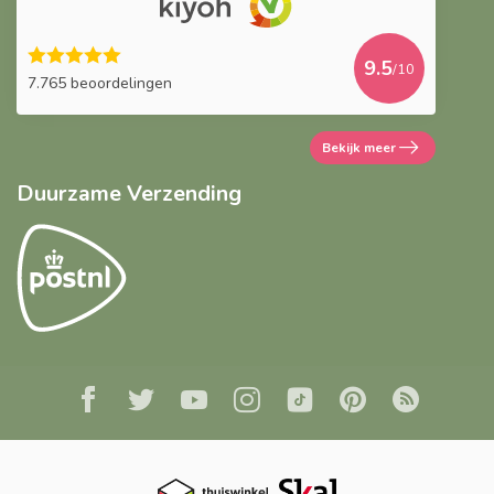
9.5
/10
7.765 beoordelingen
Bekijk meer
Duurzame Verzending