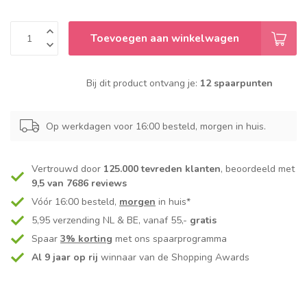
Toevoegen aan winkelwagen
Bij dit product ontvang je:
12 spaarpunten
Op werkdagen voor 16:00 besteld, morgen in huis.
Vertrouwd door
125.000 tevreden klanten
, beoordeeld met
9,5 van 7686 reviews
Vóór 16:00 besteld,
morgen
in huis*
5,95 verzending NL & BE, vanaf 55,-
gratis
Spaar
3% korting
met ons spaarprogramma
Al 9 jaar op rij
winnaar van de Shopping Awards