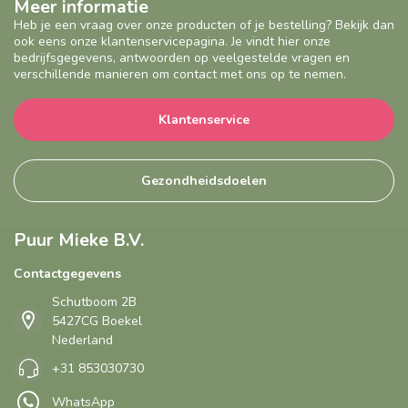
Meer informatie
Heb je een vraag over onze producten of je bestelling? Bekijk dan
ook eens onze klantenservicepagina. Je vindt hier onze
bedrijfsgegevens, antwoorden op veelgestelde vragen en
verschillende manieren om contact met ons op te nemen.
Klantenservice
Gezondheidsdoelen
Puur Mieke B.V.
Contactgegevens
Schutboom 2B
5427CG Boekel
Nederland
+31 853030730
WhatsApp