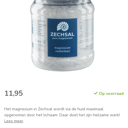
11,95
Op voorraad
Het magnesium in Zechsal wordt via de huid maximaal
opgenomen door het lichaam. Daar doet het zijn heilzame werk!
Lees meer
.