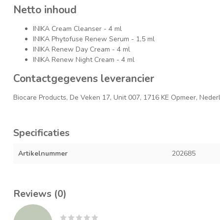
Netto inhoud
INIKA Cream Cleanser - 4 ml
INIKA Phytofuse Renew Serum - 1,5 ml
INIKA Renew Day Cream - 4 ml
INIKA Renew Night Cream - 4 ml
Contactgegevens leverancier
Biocare Products, De Veken 17, Unit 007, 1716 KE Opmeer, Neder
Specificaties
Artikelnummer
202685
Reviews (0)