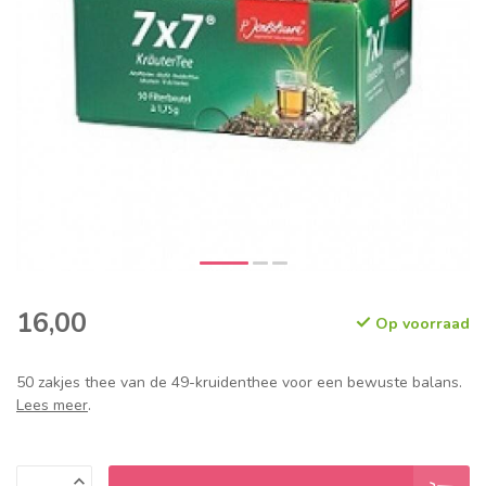
16,00
Op voorraad
50 zakjes thee van de 49-kruidenthee voor een bewuste balans.
Lees meer
.