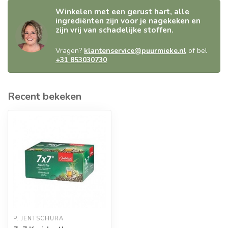
Winkelen met een gerust hart, alle
ingrediënten zijn voor je nagekeken en
zijn vrij van schadelijke stoffen.
Vragen?
klantenservice@puurmieke.nl
of bel
+31 853030730
Recent bekeken
P. JENTSCHURA