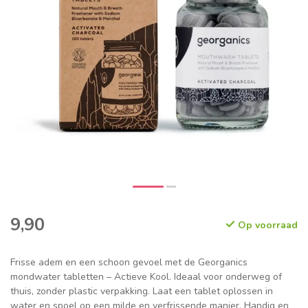
9,90
Op voorraad
Frisse adem en een schoon gevoel met de Georganics
mondwater tabletten – Actieve Kool. Ideaal voor onderweg of
thuis, zonder plastic verpakking. Laat een tablet oplossen in
water en spoel op een milde en verfrissende manier. Handig en