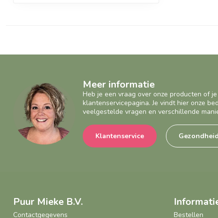
Meer informatie
Heb je een vraag over onze producten of je
klantenservicepagina. Je vindt hier onze b
veelgestelde vragen en verschillende mani
Klantenservice
Gezondhei
Puur Mieke B.V.
Informati
Contactgegevens
Bestellen