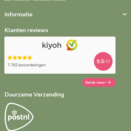
Informatie
Klanten reviews
9.5
/10
7.765 beoordelingen
Bekijk meer
Duurzame Verzending