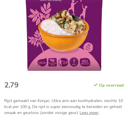
2,79
Op voorraad
Rijst gemaakt van Konjac. Ultra arm aan koolhydraten, slechts 10
kcal per 100 g. De rijst is super eenvoudig te bereiden en geheel
smaak en geurloos (zonder vissige geur).
Lees meer
.