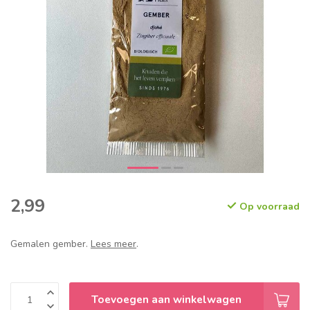
2,99
Op voorraad
Gemalen gember.
Lees meer
.
Toevoegen aan winkelwagen