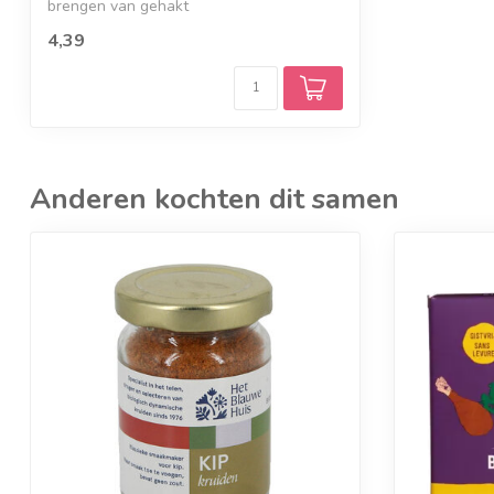
brengen van gehakt
4,39
Anderen kochten dit samen