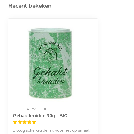
Recent bekeken
HET BLAUWE HUIS
Gehaktkruiden 30g - BIO
Biologische kruidemix voor het op smaak