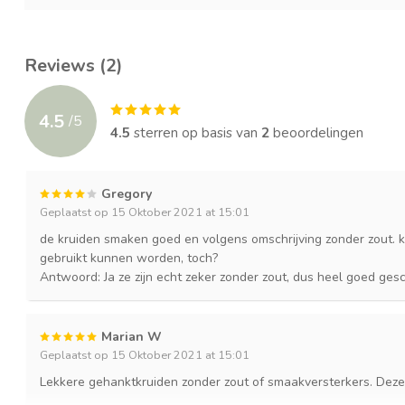
Reviews (2)
4.5
/
5
4.5
sterren op basis van
2
beoordelingen
Gregory
Geplaatst op 15 Oktober 2021 at 15:01
de kruiden smaken goed en volgens omschrijving zonder zout. k
gebruikt kunnen worden, toch?
Antwoord: Ja ze zijn echt zeker zonder zout, dus heel goed gesc
Marian W
Geplaatst op 15 Oktober 2021 at 15:01
Lekkere gehanktkruiden zonder zout of smaakversterkers. Deze 