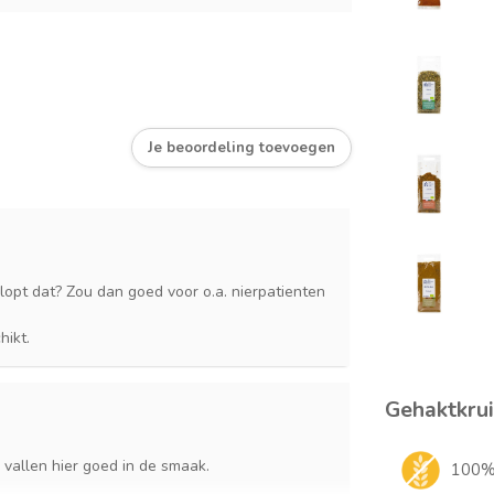
Je beoordeling toevoegen
lopt dat? Zou dan goed voor o.a. nierpatienten
hikt.
Gehaktkrui
vallen hier goed in de smaak.
100% 