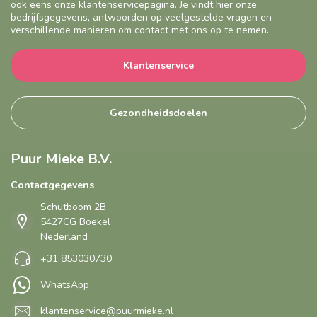
ook eens onze klantenservicepagina. Je vindt hier onze
bedrijfsgegevens, antwoorden op veelgestelde vragen en
verschillende manieren om contact met ons op te nemen.
Klantenservice
Gezondheidsdoelen
Puur Mieke B.V.
Contactgegevens
Schutboom 2B
5427CG Boekel
Nederland
+31 853030730
WhatsApp
klantenservice@puurmieke.nl