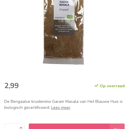
2,99
Op voorraad
De Bengaalse kruidenmix Garam Masala van Het Blauwe Huis is
biologisch gecertificeerd.
Lees meer
.