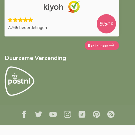
9.5
/10
7.765 beoordelingen
Bekijk meer
Duurzame Verzending