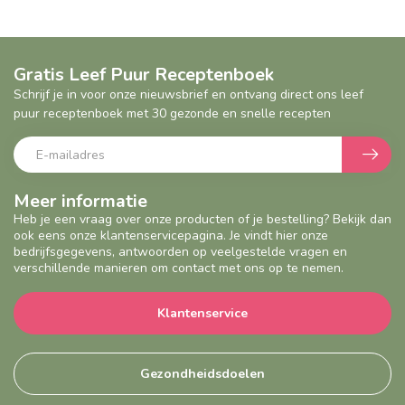
Gratis Leef Puur Receptenboek
Schrijf je in voor onze nieuwsbrief en ontvang direct ons leef
puur receptenboek met 30 gezonde en snelle recepten
Meer informatie
Heb je een vraag over onze producten of je bestelling? Bekijk dan
ook eens onze klantenservicepagina. Je vindt hier onze
bedrijfsgegevens, antwoorden op veelgestelde vragen en
verschillende manieren om contact met ons op te nemen.
Klantenservice
Gezondheidsdoelen