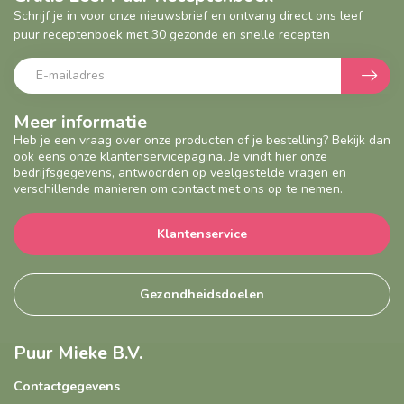
Schrijf je in voor onze nieuwsbrief en ontvang direct ons leef
puur receptenboek met 30 gezonde en snelle recepten
Meer informatie
Heb je een vraag over onze producten of je bestelling? Bekijk dan
ook eens onze klantenservicepagina. Je vindt hier onze
bedrijfsgegevens, antwoorden op veelgestelde vragen en
verschillende manieren om contact met ons op te nemen.
Klantenservice
Gezondheidsdoelen
Puur Mieke B.V.
Contactgegevens