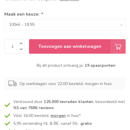
Maak een keuze:
*
Toevoegen aan winkelwagen
Bij dit product ontvang je:
19 spaarpunten
Op werkdagen voor 22:00 besteld, morgen in huis.
Vertrouwd door
125.000 tevreden klanten
, beoordeeld met
9,5 van 7686 reviews
Vóór 16:00 besteld,
morgen
in huis*
5,95 verzending NL & BE, vanaf 55,-
gratis