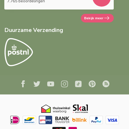
7.765 beoordelingen
Bekijk meer
Duurzame Verzending