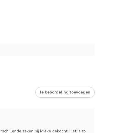
Je beoordeling toevoegen
schillende zaken bij Mieke gekocht. Het is zo