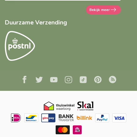
Bekijk meer
Duurzame Verzending