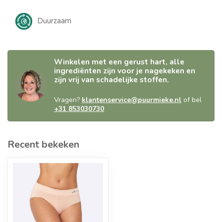
Duurzaam
Winkelen met een gerust hart, alle
ingrediënten zijn voor je nagekeken en
zijn vrij van schadelijke stoffen.
Vragen?
klantenservice@puurmieke.nl
of bel
+31 853030730
Recent bekeken