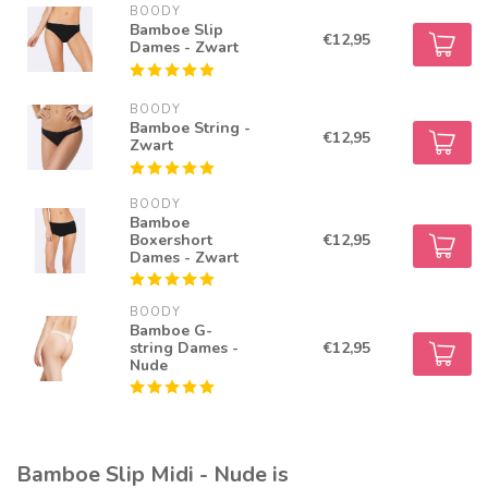
BOODY
Bamboe Slip
€12,95
Dames - Zwart
BOODY
Bamboe String -
€12,95
Zwart
BOODY
Bamboe
Boxershort
€12,95
Dames - Zwart
BOODY
Bamboe G-
string Dames -
€12,95
Nude
Bamboe Slip Midi - Nude is