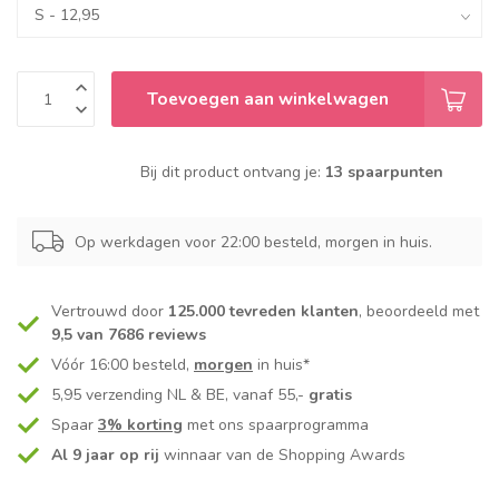
Toevoegen aan winkelwagen
Bij dit product ontvang je:
13 spaarpunten
Op werkdagen voor 22:00 besteld, morgen in huis.
Vertrouwd door
125.000 tevreden klanten
, beoordeeld met
9,5 van 7686 reviews
Vóór 16:00 besteld,
morgen
in huis*
5,95 verzending NL & BE, vanaf 55,-
gratis
Spaar
3% korting
met ons spaarprogramma
Al 9 jaar op rij
winnaar van de Shopping Awards