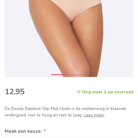
12,95
Nog maar 2 op voorraad
De Boody Bamboe Slip Midi Nude is de middenweg in klassiek
ondergoed, niet te hoog en niet te laag.
Lees meer
.
Maak een keuze:
*