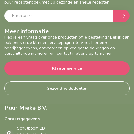
puur receptenboek met 30 gezonde en snelle recepten
Meer informatie
Heb je een vraag over onze producten of je bestelling? Bekijk dan
ook eens onze klantenservicepagina. Je vindt hier onze
bedrijfsgegevens, antwoorden op veelgestelde vragen en
verschillende manieren om contact met ons op te nemen.
Klantenservice
Gezondheidsdoelen
Puur Mieke B.V.
Contactgegevens
Schutboom 2B