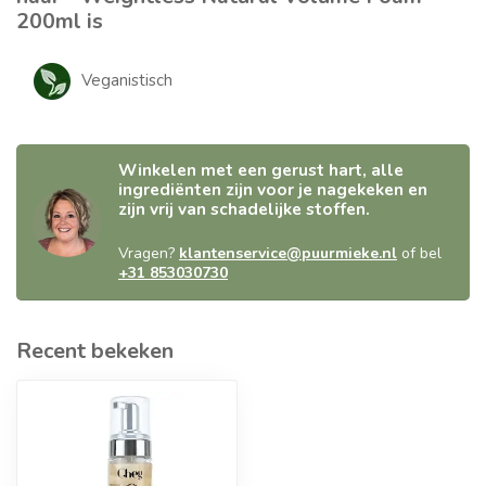
200ml is
Veganistisch
Winkelen met een gerust hart, alle
ingrediënten zijn voor je nagekeken en
zijn vrij van schadelijke stoffen.
Vragen?
klantenservice@puurmieke.nl
of bel
+31 853030730
Recent bekeken