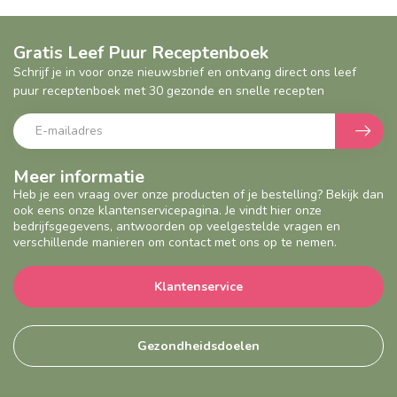
Gratis Leef Puur Receptenboek
Schrijf je in voor onze nieuwsbrief en ontvang direct ons leef
puur receptenboek met 30 gezonde en snelle recepten
Meer informatie
Heb je een vraag over onze producten of je bestelling? Bekijk dan
ook eens onze klantenservicepagina. Je vindt hier onze
bedrijfsgegevens, antwoorden op veelgestelde vragen en
verschillende manieren om contact met ons op te nemen.
Klantenservice
Gezondheidsdoelen