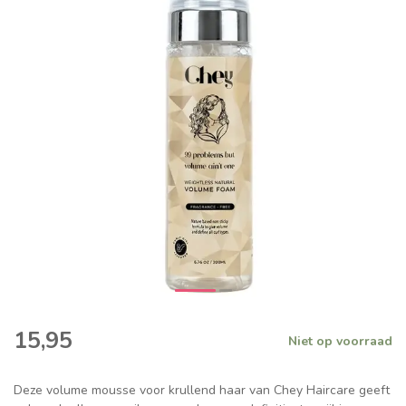
15,95
Niet op voorraad
Deze volume mousse voor krullend haar van Chey Haircare geeft