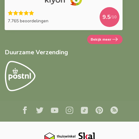
9.5
/10
7.765 beoordelingen
Bekijk meer
Duurzame Verzending