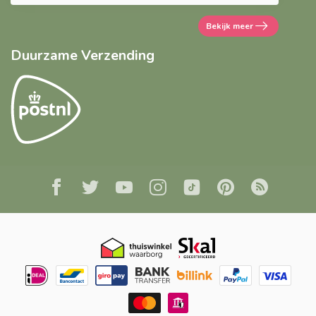
Bekijk meer
Duurzame Verzending