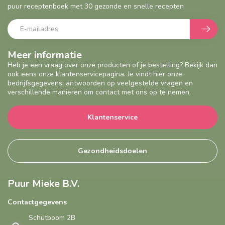
puur receptenboek met 30 gezonde en snelle recepten
Meer informatie
Heb je een vraag over onze producten of je bestelling? Bekijk dan
ook eens onze klantenservicepagina. Je vindt hier onze
bedrijfsgegevens, antwoorden op veelgestelde vragen en
verschillende manieren om contact met ons op te nemen.
Klantenservice
Gezondheidsdoelen
Puur Mieke B.V.
Contactgegevens
Schutboom 2B