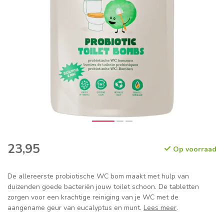
23,95
Op voorraad
De allereerste probiotische WC bom maakt met hulp van
duizenden goede bacteriën jouw toilet schoon. De tabletten
zorgen voor een krachtige reiniging van je WC met de
aangename geur van eucalyptus en munt.
Lees meer
.