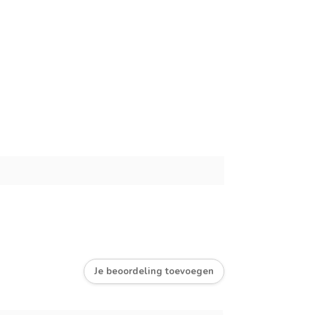
Je beoordeling toevoegen