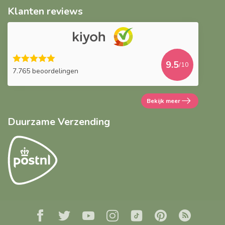
Klanten reviews
9.5
/10
7.765 beoordelingen
Bekijk meer
Duurzame Verzending