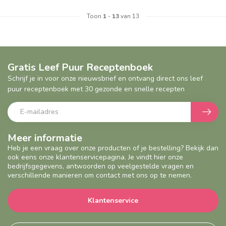
Toon
1
-
13
van 13
Gratis Leef Puur Receptenboek
Schrijf je in voor onze nieuwsbrief en ontvang direct ons leef
puur receptenboek met 30 gezonde en snelle recepten
Meer informatie
Heb je een vraag over onze producten of je bestelling? Bekijk dan
ook eens onze klantenservicepagina. Je vindt hier onze
bedrijfsgegevens, antwoorden op veelgestelde vragen en
verschillende manieren om contact met ons op te nemen.
Klantenservice