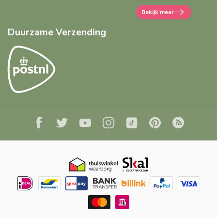
Bekijk meer
Duurzame Verzending