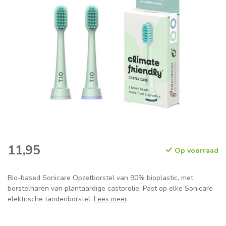
11,95
Op voorraad
Bio-based Sonicare Opzetborstel van 90% bioplastic, met
borstelharen van plantaardige castorolie. Past op elke Sonicare
elektrische tandenborstel.
Lees meer
.