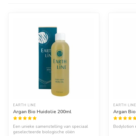
EARTH LINE
EARTH LIN
Argan Bio Huidolie 200ml
Argan Bio
Een unieke samenstelling van speciaal
Bodylotion 
geselecteerde biologische oliën