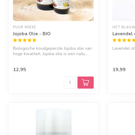
PUUR MIEKE
HET BLAUW
Jojoba Olie - BIO
Lavendel 
Biologische koudgeperste Jojoba olie van
Lavendel ol
hoge kwaliteit. Jojoba olie is een natu...
12,95
19,99