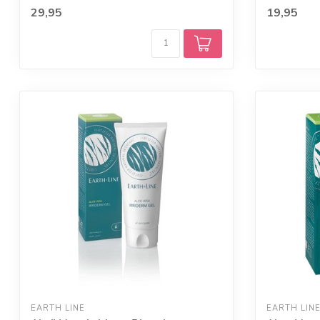
29,95
19,95
EARTH LINE
EARTH LIN