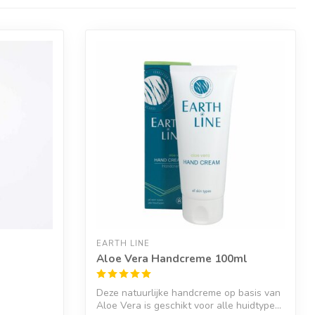
EARTH LINE
Aloe Vera Handcreme 100ml
Deze natuurlijke handcreme op basis van
Aloe Vera is geschikt voor alle huidtype...