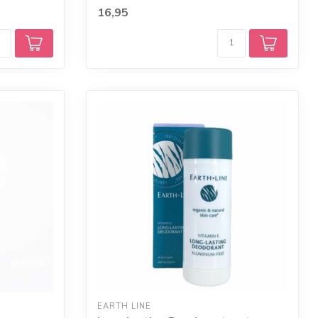
16,95
EARTH LINE