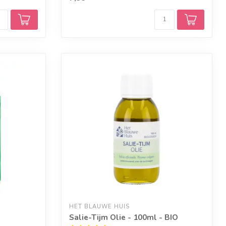
HET BLAUWE HUIS
Salie-Tijm Olie - 100ml - BIO