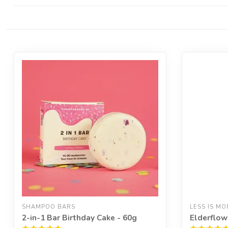
SHAMPOO BARS
LESS IS MO
2-in-1 Bar Birthday Cake - 60g
Elderflow