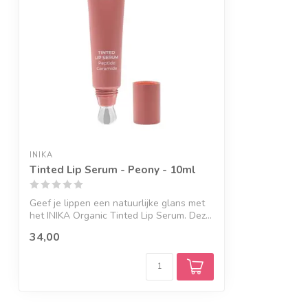
INIKA
Tinted Lip Serum - Peony - 10ml
Geef je lippen een natuurlijke glans met
het INIKA Organic Tinted Lip Serum. Dez...
34,00