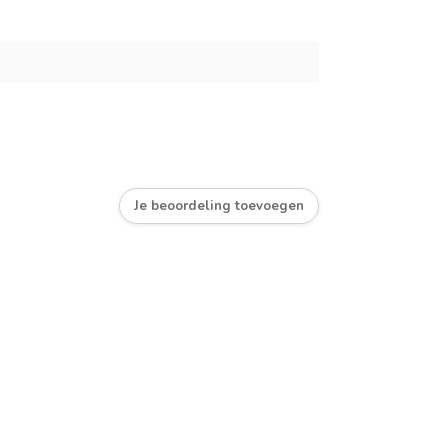
Je beoordeling toevoegen