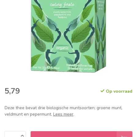
5,79
Op voorraad
Deze thee bevat drie biologische muntsoorten; groene munt,
veldmunt en pepermunt.
Lees meer
.