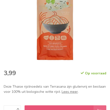
3,99
Op voorraad
Deze Thaise rijstnoedels van Terrasana zijn glutenvrij en bestaan
voor 100% uit biologische witte rijst.
Lees meer
.