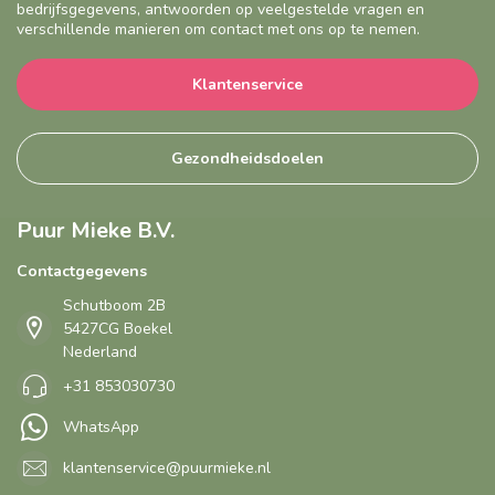
bedrijfsgegevens, antwoorden op veelgestelde vragen en
verschillende manieren om contact met ons op te nemen.
Klantenservice
Gezondheidsdoelen
Puur Mieke B.V.
Contactgegevens
Schutboom 2B
5427CG Boekel
Nederland
+31 853030730
WhatsApp
klantenservice@puurmieke.nl