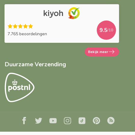
9.5
/10
7.765 beoordelingen
Bekijk meer
Duurzame Verzending