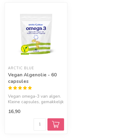
ARCTIC BLUE
Vegan Algenolie - 60
capsules
Vegan omega-3 van algen.
Kleine capsules, gemakkelijk
te slikken.
16,90