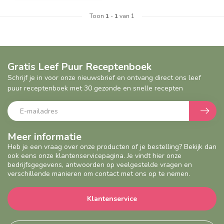
Toon
1
-
1
van 1
Gratis Leef Puur Receptenboek
Schrijf je in voor onze nieuwsbrief en ontvang direct ons leef
puur receptenboek met 30 gezonde en snelle recepten
Meer informatie
Heb je een vraag over onze producten of je bestelling? Bekijk dan
ook eens onze klantenservicepagina. Je vindt hier onze
bedrijfsgegevens, antwoorden op veelgestelde vragen en
verschillende manieren om contact met ons op te nemen.
Klantenservice