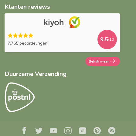
Klanten reviews
9.5
/10
7.765 beoordelingen
Bekijk meer
Duurzame Verzending