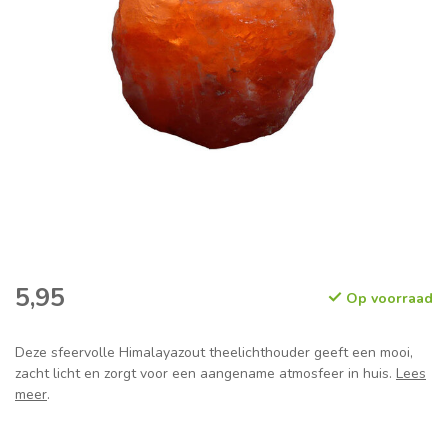
5,95
Op voorraad
Deze sfeervolle Himalayazout theelichthouder geeft een mooi,
zacht licht en zorgt voor een aangename atmosfeer in huis.
Lees
meer
.