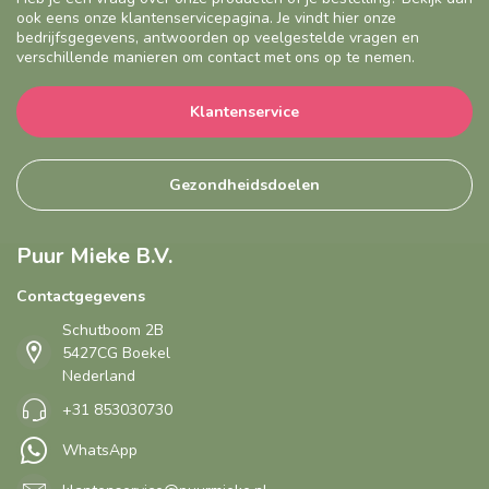
ook eens onze klantenservicepagina. Je vindt hier onze
bedrijfsgegevens, antwoorden op veelgestelde vragen en
verschillende manieren om contact met ons op te nemen.
Klantenservice
Gezondheidsdoelen
Puur Mieke B.V.
Contactgegevens
Schutboom 2B
5427CG Boekel
Nederland
+31 853030730
WhatsApp