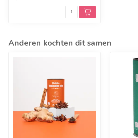
Anderen kochten dit samen