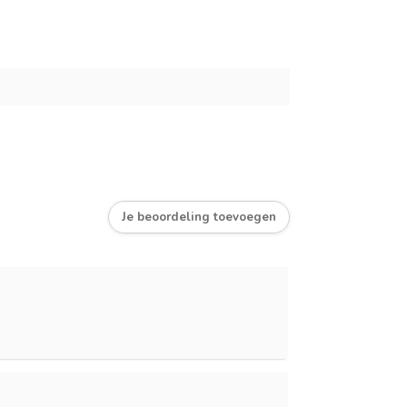
Je beoordeling toevoegen