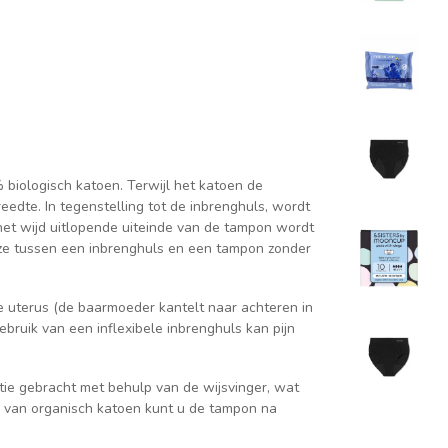
iologisch katoen. Terwijl het katoen de
eedte. In tegenstelling tot de inbrenghuls, wordt
et wijd uitlopende uiteinde van de tampon wordt
ze tussen een inbrenghuls en een tampon zonder
uterus (de baarmoeder kantelt naar achteren in
ebruik van een inflexibele inbrenghuls kan pijn
itie gebracht met behulp van de wijsvinger, wat
 van organisch katoen kunt u de tampon na